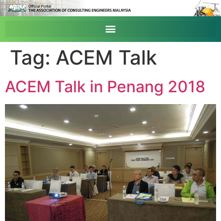
Tag:
ACEM Talk
ACEM Talk in Penang 2018